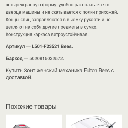
четырехгранную форму, удобно располагается в
дверце машины и не скатывается с полки прихожей.
Концы спиц заправляются в выемку рукояти и не
цепляют на себя другие предметы в сумке.
Конструкция каркаса ветроустойчивая.
Артикул — L501-F23521 Bees.
Баркод
— 5020815032572.
Купить Зонт женский механика Fulton Bees с
доставкой.
Похожие товары