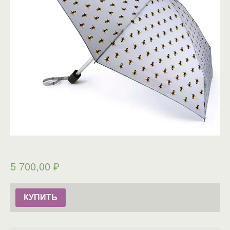
5 700,00
₽
КУПИТЬ