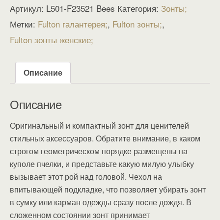
Артикул:
L501-F23521 Bees
Категория:
Зонты
Метки:
Fulton галантерея
,
Fulton зонты
,
Fulton зонты женские
Описание
Описание
Оригинальный и компактный зонт для ценителей
стильных аксессуаров. Обратите внимание, в каком
строгом геометрическом порядке размещены на
куполе пчелки, и представьте какую милую улыбку
вызывает этот рой над головой. Чехол на
впитывающей подкладке, что позволяет убирать зонт
в сумку или карман одежды сразу после дождя. В
сложенном состоянии зонт принимает