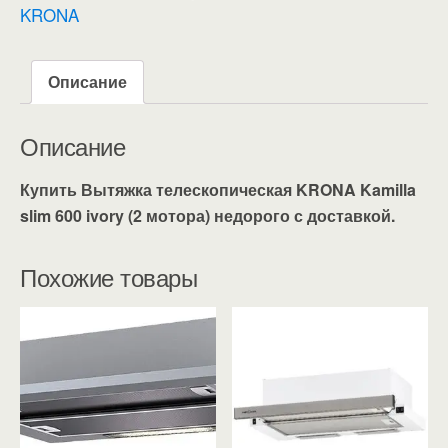
KRONA
Описание
Описание
Купить Вытяжка телескопическая KRONA Kamilla
slim 600 ivory (2 мотора) недорого с доставкой.
Похожие товары