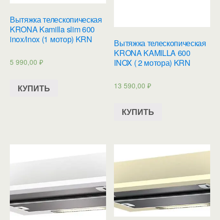
Вытяжка телескопическая
KRONA Kamilla slim 600
inox/inox (1 мотор) KRN
Вытяжка телескопическая
KRONA KAMILLA 600
5 990,00
₽
INOX ( 2 мотора) KRN
13 590,00
₽
КУПИТЬ
КУПИТЬ