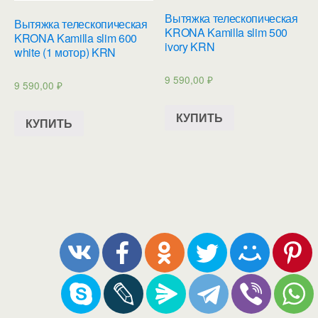
Вытяжка телескопическая
Вытяжка телескопическая
KRONA Kamilla slim 500
KRONA Kamilla slim 600
ivory KRN
white (1 мотор) KRN
9 590,00
₽
9 590,00
₽
КУПИТЬ
КУПИТЬ