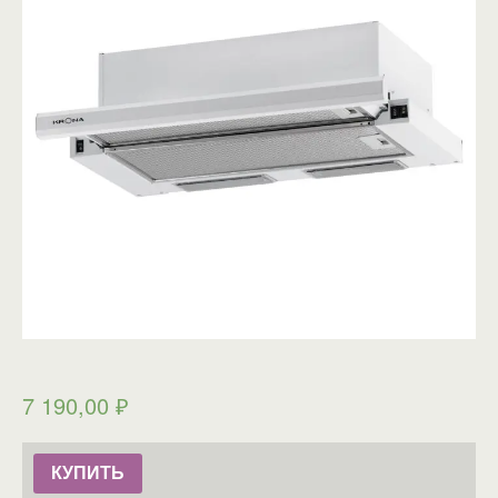
7 190,00
₽
КУПИТЬ