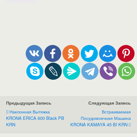
Предыдущая Запись
Следующая Запись
Наклонная Вытяжка
Встраиваемая
KRONA ERICA 600 Black PB
Посудомоечная Машина
KRN
KRONA KAMAYA 45 BI KRN