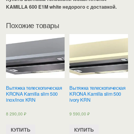
KAMILLA 600 E1M white недорого с доставкой.
Похожие товары
Вытяжка телескопическая
Вытяжка телескопическая
KRONA Kamilla slim 500
KRONA Kamilla slim 500
inox/inox KRN
ivory KRN
8 290,00
₽
9 590,00
₽
КУПИТЬ
КУПИТЬ