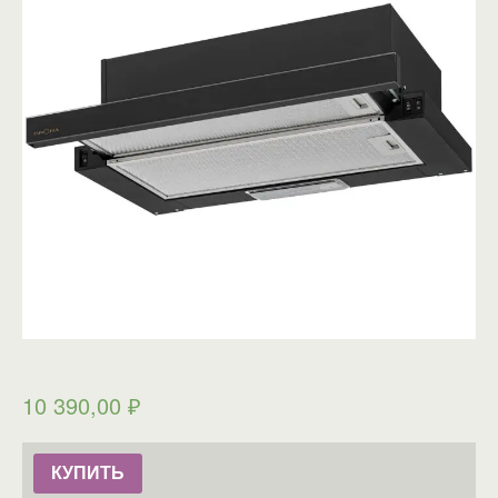
10 390,00
₽
КУПИТЬ