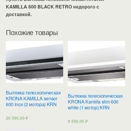
KAMILLA 600 BLACK RETRO недорого с
доставкой.
Похожие товары
Вытяжка телескопическая
Вытяжка телескопическая
KRONA KAMILLA sensor
KRONA Kamilla slim 600
600 inox (2 мотора) KRN
white (1 мотор) KRN
20 590,00
₽
9 590,00
₽