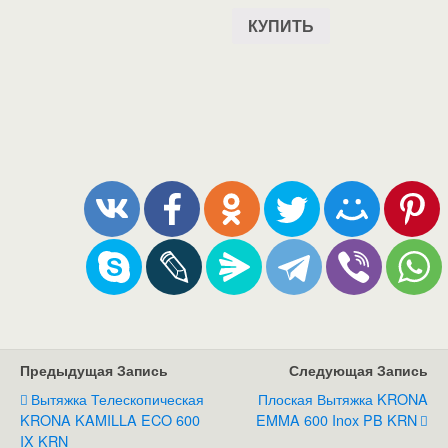
КУПИТЬ
Предыдущая Запись
Следующая Запись
Вытяжка Телескопическая
Плоская Вытяжка KRONA
KRONA KAMILLA ECO 600
EMMA 600 Inox PB KRN
IX KRN