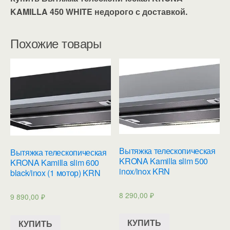
KAMILLA 450 WHITE недорого с доставкой.
Похожие товары
Вытяжка телескопическая
Вытяжка телескопическая
KRONA Kamilla slim 500
KRONA Kamilla slim 600
inox/inox KRN
black/inox (1 мотор) KRN
8 290,00
₽
9 890,00
₽
КУПИТЬ
КУПИТЬ