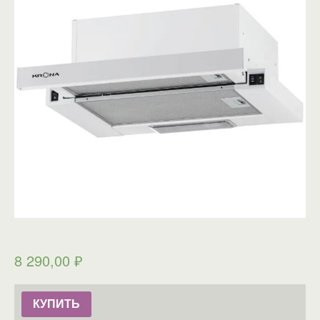
8 290,00
₽
КУПИТЬ