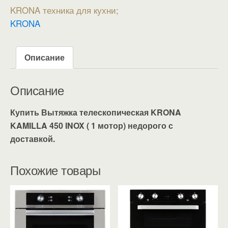
KRONA техника для кухни
KRONA
Описание
Описание
Купить Вытяжка телескопическая KRONA
KAMILLA 450 INOX ( 1 мотор) недорого с
доставкой.
Похожие товары