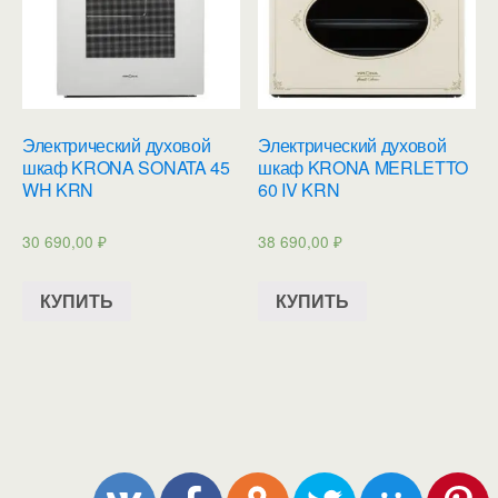
Электрический духовой
Электрический духовой
шкаф KRONA SONATA 45
шкаф KRONA MERLETTO
WH KRN
60 IV KRN
30 690,00
₽
38 690,00
₽
КУПИТЬ
КУПИТЬ