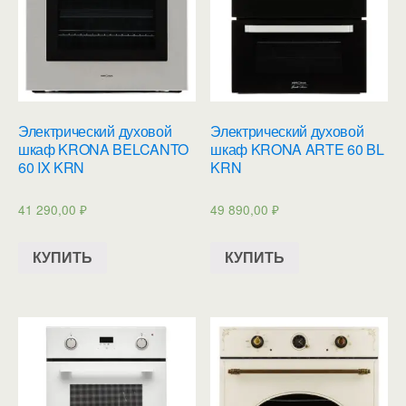
Электрический духовой
Электрический духовой
шкаф KRONA BELCANTO
шкаф KRONA ARTE 60 BL
60 IX KRN
KRN
41 290,00
₽
49 890,00
₽
КУПИТЬ
КУПИТЬ