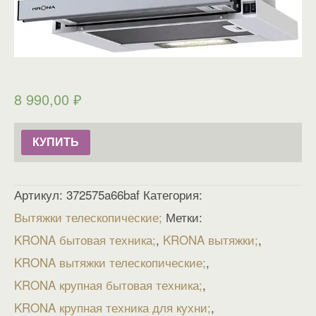
8 990,00
₽
КУПИТЬ
Артикул:
372575a66baf
Категория:
Вытяжки телескопические
Метки:
KRONA бытовая техника
,
KRONA вытяжки
,
KRONA вытяжки телескопические
,
KRONA крупная бытовая техника
,
KRONA крупная техника для кухни
,