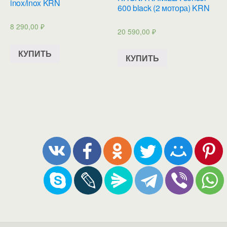
inox/inox KRN
600 black (2 мотора) KRN
8 290,00
₽
20 590,00
₽
КУПИТЬ
КУПИТЬ