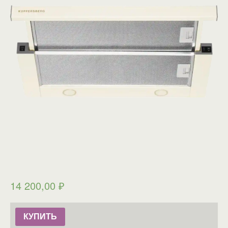
14 200,00
₽
КУПИТЬ