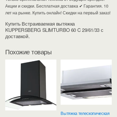
Акции и скидки. Бесплатная доставка ✔ Гарантия. 10
лет на рынке. Купить онлайн! Скидки на первый заказ!
Купить Встраиваемая вытяжка
KUPPERSBERG SLIMTURBO 60 C 29/61/33 с
доставкой.
Похожие товары
Вытяжка телескопическая