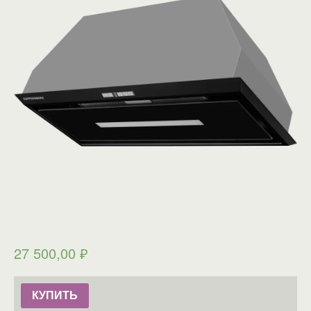
27 500,00
₽
КУПИТЬ