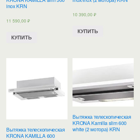
inox KRN
10 390,00
₽
11 590,00
₽
КУПИТЬ
КУПИТЬ
Вытяжка телескопическая
KRONA Kamilla slim 600
white (2 мотора) KRN
Вытяжка телескопическая
KRONA KAMILLA 600