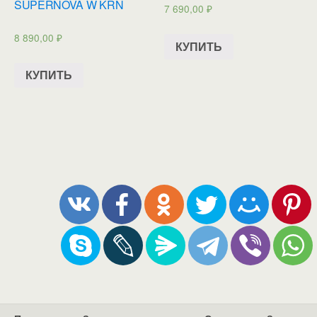
SUPERNOVA W KRN
7 690,00
₽
8 890,00
₽
КУПИТЬ
КУПИТЬ