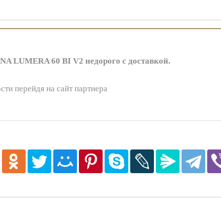
A LUMERA 60 BI V2 недорого с доставкой.
сти перейдя на сайт партнера