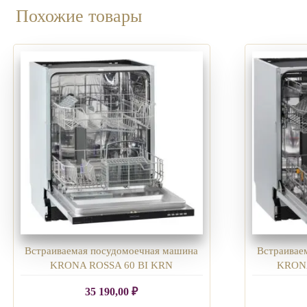
Похожие товары
Встраиваемая посудомоечная машина
Встраивае
KRONA ROSSA 60 BI KRN
KRON
35 190,00
₽