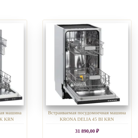
ная машина
Встраиваемая посудомоечная машина
 K KRN
KRONA DELIA 45 BI KRN
31 890,00
₽