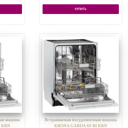
КУПИТЬ
ная машина
Встраиваемая посудомоечная машина
I KRN
KRONA GARDA 60 BI KRN