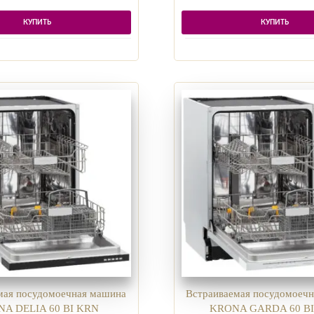
КУПИТЬ
КУПИТЬ
мая посудомоечная машина
Встраиваемая посудомоеч
A DELIA 60 BI KRN
KRONA GARDA 60 B