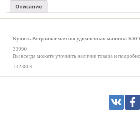
Описание
Купить Встраиваемая посудомоечная машина KRON
33990
Вы всегда можете уточнить наличие товара и подробно
1323809