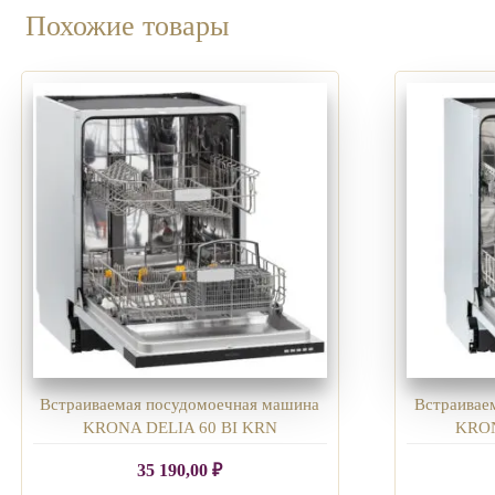
Похожие товары
Встраиваемая посудомоечная машина
Встраивае
KRONA DELIA 60 BI KRN
KRON
35 190,00
₽