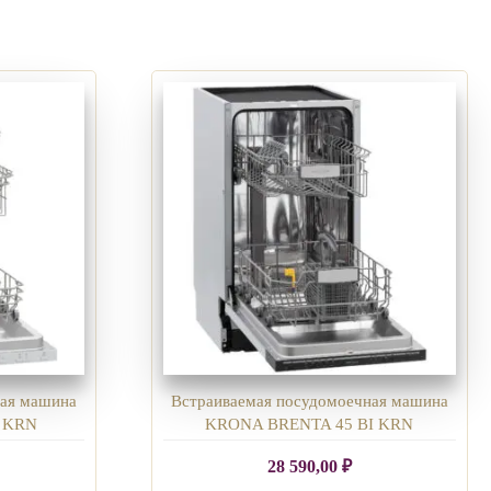
ная машина
Встраиваемая посудомоечная машина
 KRN
KRONA BRENTA 45 BI KRN
28 590,00
₽