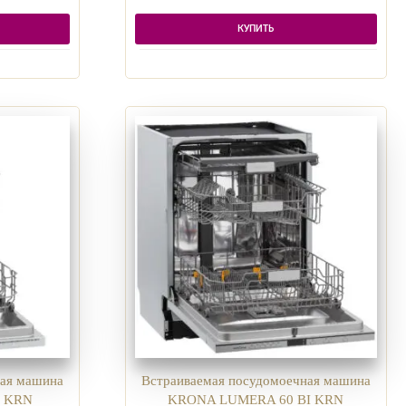
КУПИТЬ
ная машина
Встраиваемая посудомоечная машина
I KRN
KRONA LUMERA 60 BI KRN