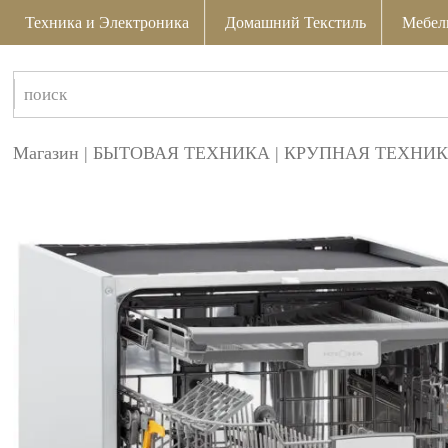
Техника и Электроника
Домашний Текстиль
Мебел
Магазин
|
БЫТОВАЯ ТЕХНИКА
|
КРУПНАЯ ТЕХНИК