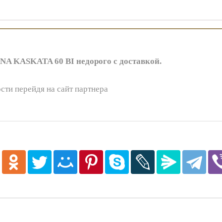
A KASKATA 60 BI недорого с доставкой.
сти перейдя на сайт партнера