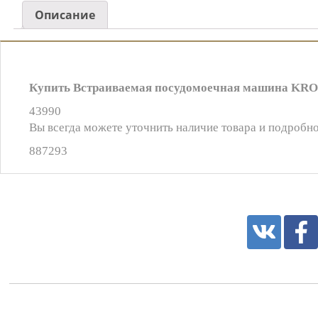
Описание
Купить Встраиваемая посудомоечная машина KRON
43990
Вы всегда можете уточнить наличие товара и подробно
887293