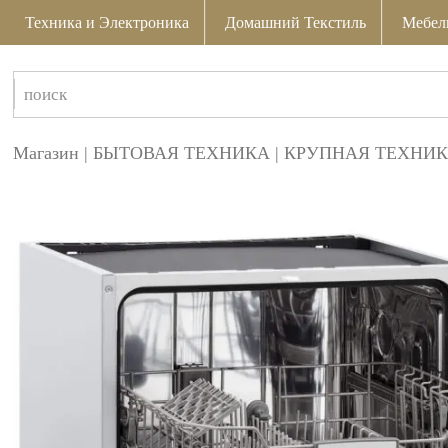
Техника и Электроника
Домашний Текстиль
Мебел
Магазин
|
БЫТОВАЯ ТЕХНИКА
|
КРУПНАЯ ТЕХНИК