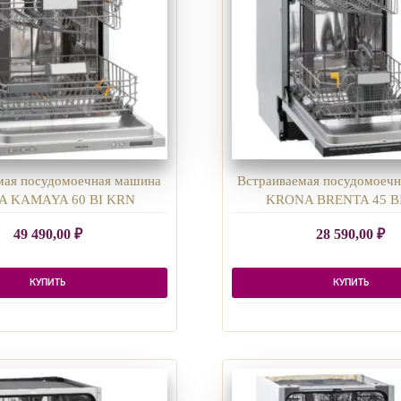
мая посудомоечная машина
Встраиваемая посудомоеч
 KAMAYA 60 BI KRN
KRONA BRENTA 45 B
49 490,00
₽
28 590,00
₽
КУПИТЬ
КУПИТЬ