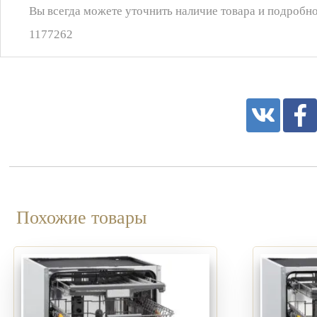
Вы всегда можете уточнить наличие товара и подробно
1177262
Похожие товары