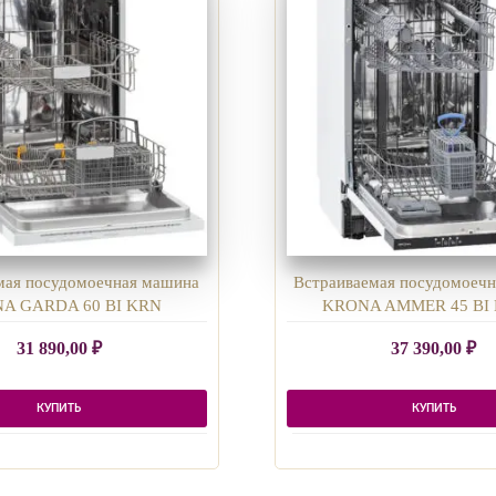
мая посудомоечная машина
Встраиваемая посудомоеч
A GARDA 60 BI KRN
KRONA AMMER 45 BI
31 890,00
₽
37 390,00
₽
КУПИТЬ
КУПИТЬ