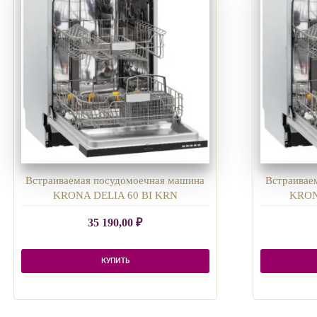
Встраиваемая посудомоечная машина
Встраивае
KRONA DELIA 60 BI KRN
KRON
35 190,00
₽
КУПИТЬ