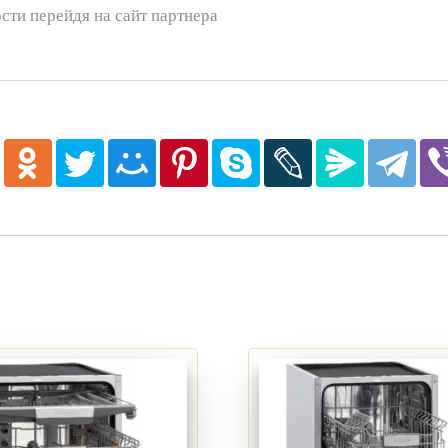
сти перейдя на сайт партнера