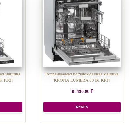
ная машина
Встраиваемая посудомоечная машина
 K KRN
KRONA LUMERA 60 BI KRN
38 490,00
₽
КУПИТЬ