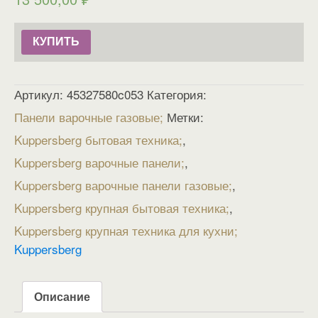
КУПИТЬ
Артикул:
45327580c053
Категория:
Панели варочные газовые
Метки:
Kuppersberg бытовая техника
,
Kuppersberg варочные панели
,
Kuppersberg варочные панели газовые
,
Kuppersberg крупная бытовая техника
,
Kuppersberg крупная техника для кухни
Kuppersberg
Описание