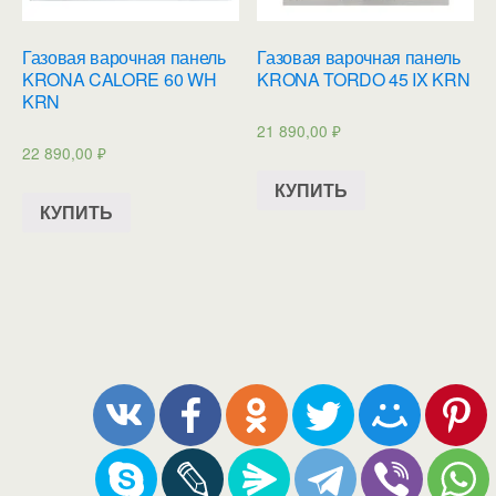
Газовая варочная панель
Газовая варочная панель
KRONA CALORE 60 WH
KRONA TORDO 45 IX KRN
KRN
21 890,00
₽
22 890,00
₽
КУПИТЬ
КУПИТЬ