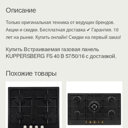
Описание
Только оригинальная техника от ведущих брендов.
Акции и скидки. Бесплатная доставка ✔ Гарантия. 10
лет на рынке. Купить онлайн! Скидки на первый заказ!
Купить Встраиваемая газовая панель
KUPPERSBERG FS 40 B 57/50/16 с доставкой.
Похожие товары