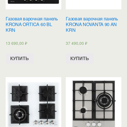
Газовая варочная панель
Газовая варочная панель
KRONA ORTICA 60 BL
KRONA NOVANTA 90 AN
KRN
KRN
13 690,00
₽
37 490,00
₽
КУПИТЬ
КУПИТЬ