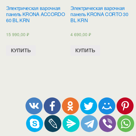
Электрическая варочная
Электрическая варочная
панель KRONA ACCORDO
панель KRONA CORTO 30
60 BL KRN
BL KRN
15 990,00
₽
4 690,00
₽
КУПИТЬ
КУПИТЬ