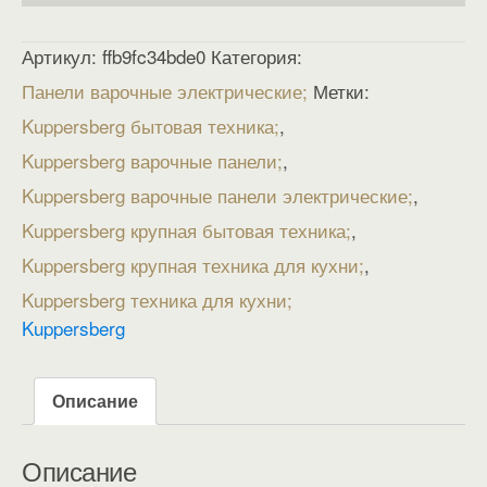
Артикул:
ffb9fc34bde0
Категория:
Панели варочные электрические
Метки:
Kuppersberg бытовая техника
,
Kuppersberg варочные панели
,
Kuppersberg варочные панели электрические
,
Kuppersberg крупная бытовая техника
,
Kuppersberg крупная техника для кухни
,
Kuppersberg техника для кухни
Kuppersberg
Описание
Описание