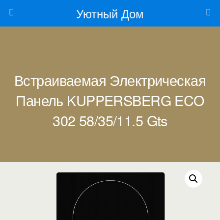
Уютный Дом
Встраиваемая Электрическая
Панель KUPPERSBERG ECO
302 58/35/11.5 Gts