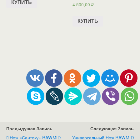
КУПИТЬ
4 500,00
₽
КУПИТЬ
Предыдущая Запись
Следующая Запись
Нож «Сантоку» RAWMID
Универсальный Нож RAWMID