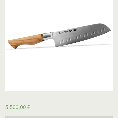
5 500,00
₽