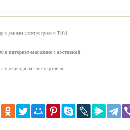
р с умным электрогрилем Tefal..
0 в интернет-магазине с доставкой.
сти перейдя на сайт партнера