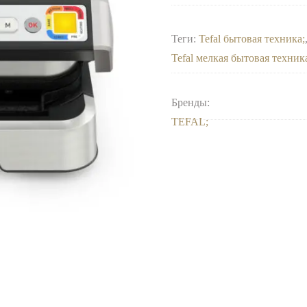
Теги:
Tefal бытовая техника
Tefal мелкая бытовая техник
Бренды:
TEFAL