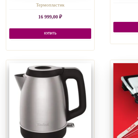
Термопластик
16 999,00
₽
КУПИТЬ