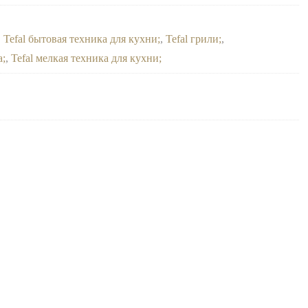
,
Tefal бытовая техника для кухни
,
Tefal грили
,
а
,
Tefal мелкая техника для кухни