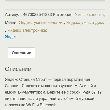
Артикул:
4670028541883
Категория:
Умные колонки
Метки:
Яндекс умные колонки
,
Яндекс умный дом
,
Яндекс электроника
Яндекс
Описание
Описание
Яндекс Станция Стрит — первая портативная
Станция Яндекса с мощным звучанием, Алисой и
ёмким аккумулятором. Берите её с собой, куда бы вы
ни отправились, и управляйте любимой музыкой
голосом по Wi-Fi и Bluetooth.