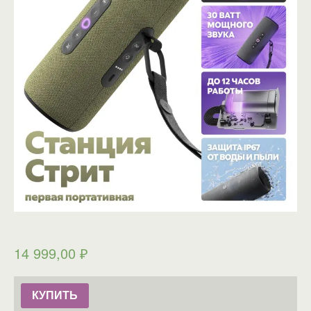
14 999,00
₽
КУПИТЬ