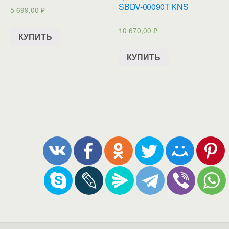
SBDV-00090T KNS
5 699,00
₽
10 670,00
₽
КУПИТЬ
КУПИТЬ