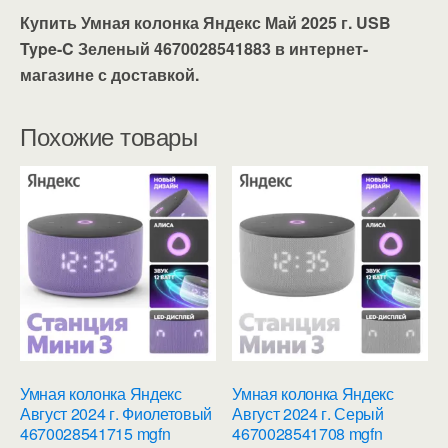
Купить Умная колонка Яндекс Май 2025 г. USB
Type-C Зеленый 4670028541883 в интернет-
магазине с доставкой.
Похожие товары
Умная колонка Яндекс
Умная колонка Яндекс
Август 2024 г. Фиолетовый
Август 2024 г. Серый
4670028541715 mgfn
4670028541708 mgfn