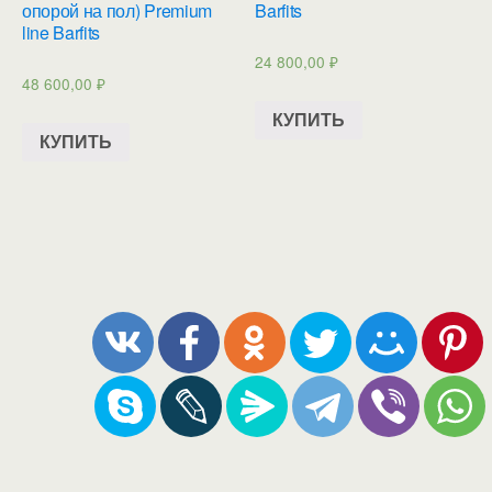
опорой на пол) Premium
Barfits
line Barfits
24 800,00
₽
48 600,00
₽
КУПИТЬ
КУПИТЬ