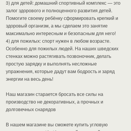
3) для детей: домашний спортивный комплекс — это
залог здорового и полноценного развития детей.
Помогите своему ребёнку сформировать крепкий и
здоровый организм, а мы сделаем это занятие
максимально интересным и безопасным для него!
4) для пожилых: спорт нужен в любом возрасте.
Особенно для пожилых людей. На наших шведских
стенках можно растягивать позвоночник, делать
простую зарядку и выполнять несложные
упражнения, которые дадут вам бодрость и заряд
энергии на весь день!
Наш магазин старается бросать все силы на
производство не декоративных, а прочных и
долговечных снарядов
В нашем магазине вы сможете купить угловую