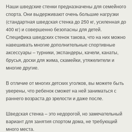
Наши шведские стенки предназначены для семейного
спорта. Они выдерживают очень большие нагрузки
(стандартная шведская стенка до 250 кг, усиленная до
400 кг) и совершенно безопасны для детей.
Специфика шведских стенок такова, что на них можно
навешивать многие дополнительные спортивные
аксессуары – турники, экспандеры, качели, канаты,
брусья, доски для жима, скамейки, утяжелители и
многие другие.
В отличие от многих детских уголков, вы можете быть
уверены, что ребенок сможет на ней заниматься с
раннего возраста до зрелости и даже после.
Шведская стенка – это недорогой, но замечательный
вариант для занятия спортом дома, не требующий
много места.