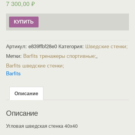
7 300,00
₽
КУПИТЬ
Артикул:
e839ffbf28e0
Категория:
Шведские стенки
Метки:
Barfits тренажеры спортивные
,
Barfits шведские стенки
Barfits
Описание
Описание
Угловая шведская стенка 40х40