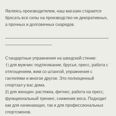
Являясь производителем, наш магазин старается
бросать все силы на производство не декоративных,
а прочных и долговечных снарядов.
—————————————————————————
———————————-
Стандартные упражнения на шведской стенке:
1) для мужчин: подтягивание, брусья, пресс, работа с
отягощением, жим со штангой, упражнения с
гантелями и многое другое. Это полноценный
спортзал у вас дома.
2) для женщин: растяжка, фитнес, работа на пресс,
функциональный тренинг, снижение веса. Подходит
как для начинающих, так и для профессиональных
спортсменов.