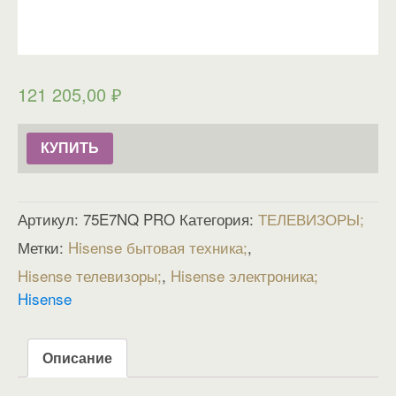
121 205,00
₽
КУПИТЬ
Артикул:
75E7NQ PRO
Категория:
ТЕЛЕВИЗОРЫ
Метки:
Hisense бытовая техника
,
Hisense телевизоры
,
Hisense электроника
Hisense
Описание