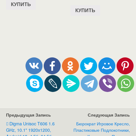
КУПИТЬ
КУПИТЬ
Предыдущая Запись
Следующая Запись
Digma Unisoc T606 1.6
Бюрократ Игровое Кресло,
GHz, 10.1" 1920x1200,
Пластиковые Подлокотники,