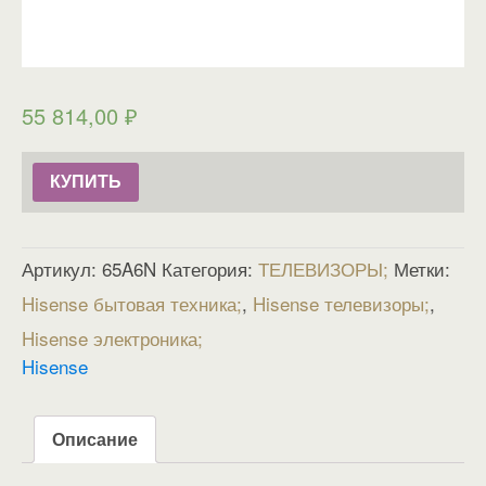
55 814,00
₽
КУПИТЬ
Артикул:
65A6N
Категория:
ТЕЛЕВИЗОРЫ
Метки:
Hisense бытовая техника
,
Hisense телевизоры
,
Hisense электроника
Hisense
Описание