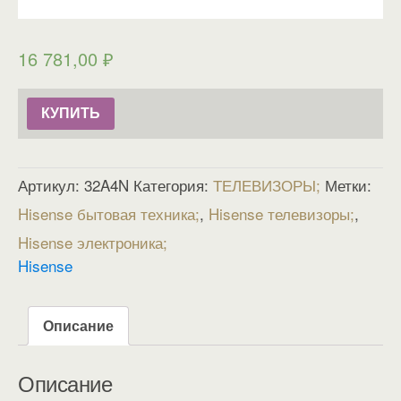
16 781,00
₽
КУПИТЬ
Артикул:
32A4N
Категория:
ТЕЛЕВИЗОРЫ
Метки:
Hisense бытовая техника
,
Hisense телевизоры
,
Hisense электроника
Hisense
Описание
Описание