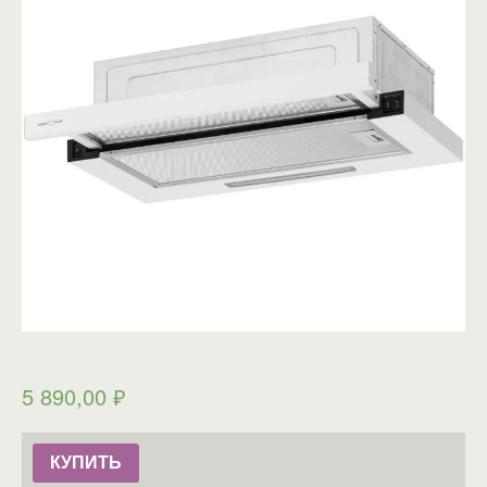
5 890,00
₽
КУПИТЬ