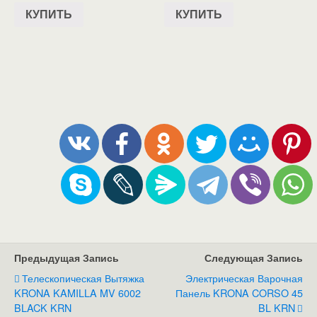
КУПИТЬ
КУПИТЬ
Предыдущая Запись
Следующая Запись
Телескопическая Вытяжка
Электрическая Варочная
KRONA KAMILLA MV 6002
Панель KRONA CORSO 45
BLACK KRN
BL KRN