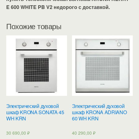
E 600 WHITE PB V2 недорого с доставкой.
Похожие товары
Электрический духовой
Электрический духовой
шкаф KRONA SONATA 45
шкаф KRONA ADRIANO
WH KRN
60 WH KRN
30 690,00
₽
40 290,00
₽