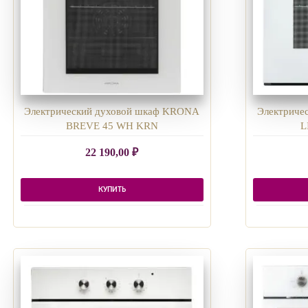
Электрический духовой шкаф KRONA
Электриче
BREVE 45 WH KRN
L
22 190,00
₽
КУПИТЬ