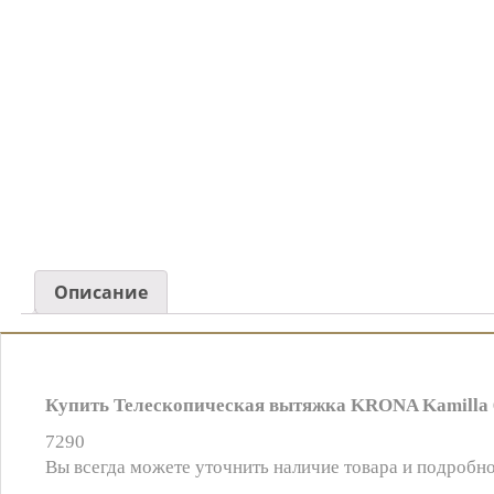
Описание
Купить Телескопическая вытяжка KRONA Kamilla 6
7290
Вы всегда можете уточнить наличие товара и подробно