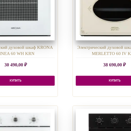
ский духовой шкаф KRONA
Электрический духовой ш
INEA 60 WH KRN
MERLETTO 60 IV 
30 490,00
₽
38 690,00
₽
КУПИТЬ
КУПИТЬ