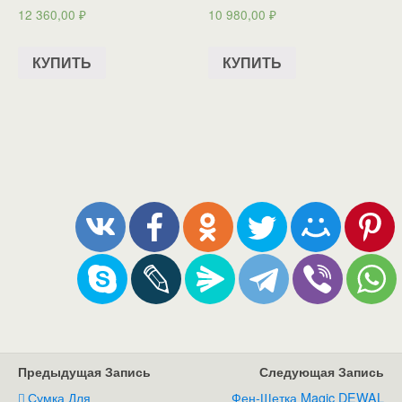
12 360,00
₽
10 980,00
₽
КУПИТЬ
КУПИТЬ
Предыдущая Запись
Следующая Запись
Сумка Для
Фен-Щетка Magic DEWAL