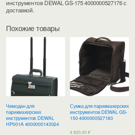
инструментов DEWAL GS-175 4000000527176 с
доставкой.
Похожие товары
Чемодан для
Сумка для парикмахерских
парикмахерских
инструментов DEWAL GS-
инструментов DEWAL
150 4000000527183
HP001A 4000000143024
4 820,00
₽