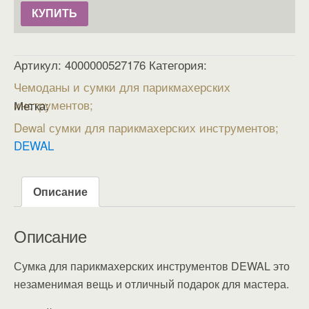
КУПИТЬ
Артикул:
4000000527176
Категория:
Чемоданы и сумки для парикмахерских
инструментов
Метка:
Dewal сумки для парикмахерских инструментов
DEWAL
Описание
Описание
Сумка для парикмахерских инструментов DEWAL это
незаменимая вещь и отличный подарок для мастера.