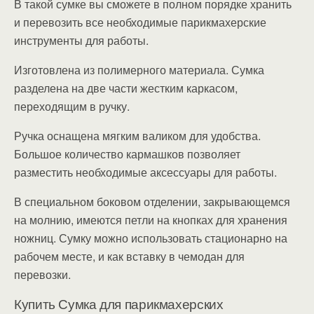
В такой сумке вы сможете в полном порядке хранить
и перевозить все необходимые парикмахерские
инструменты для работы.
Изготовлена из полимерного материала. Сумка
разделена на две части жестким каркасом,
переходящим в ручку.
Ручка оснащена мягким валиком для удобства.
Большое количество кармашков позволяет
разместить необходимые аксессуары для работы.
В специальном боковом отделении, закрывающемся
на молнию, имеются петли на кнопках для хранения
ножниц. Сумку можно использовать стационарно на
рабочем месте, и как вставку в чемодан для
перевозки.
Купить Сумка для парикмахерских