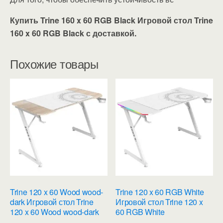
Купить Trine 160 x 60 RGB Black Игровой стол Trine
160 x 60 RGB Black с доставкой.
Похожие товары
Trine 120 x 60 Wood wood-
Trine 120 x 60 RGB White
dark Игровой стол Trine
Игровой стол Trine 120 x
120 x 60 Wood wood-dark
60 RGB White