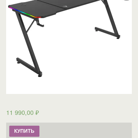
11 990,00
₽
КУПИТЬ