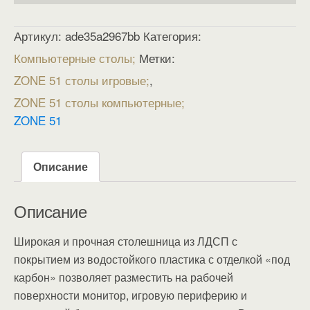
Артикул:
ade35a2967bb
Категория:
Компьютерные столы
Метки:
ZONE 51 столы игровые
,
ZONE 51 столы компьютерные
ZONE 51
Описание
Описание
Широкая и прочная столешница из ЛДСП с
покрытием из водостойкого пластика с отделкой «под
карбон» позволяет разместить на рабочей
поверхности монитор, игровую периферию и