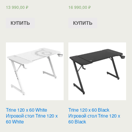
13 990,00
₽
16 990,00
₽
КУПИТЬ
КУПИТЬ
Trine 120 x 60 White
Trine 120 x 60 Black
Игровой стол Trine 120 x
Игровой стол Trine 120 x
60 White
60 Black