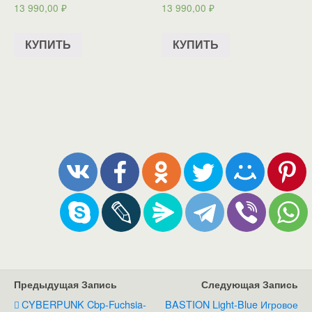
13 990,00
₽
13 990,00
₽
КУПИТЬ
КУПИТЬ
Предыдущая Запись
Следующая Запись
CYBERPUNK Cbp-Fuchsia-
BASTION Light-Blue Игровое