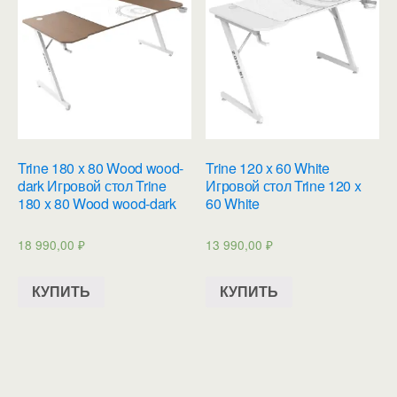
Trine 180 x 80 Wood wood-
Trine 120 x 60 White
dark Игровой стол Trine
Игровой стол Trine 120 x
180 x 80 Wood wood-dark
60 White
18 990,00
₽
13 990,00
₽
КУПИТЬ
КУПИТЬ