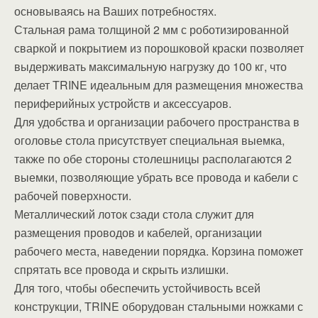
основываясь на Ваших потребностях.
Стальная рама толщиной 2 мм с роботизированной
сваркой и покрытием из порошковой краски позволяет
выдерживать максимальную нагрузку до 100 кг, что
делает TRINE идеальным для размещения множества
периферийных устройств и аксессуаров.
Для удобства и организации рабочего пространства в
оголовье стола присутствует специальная выемка,
также по обе стороны столешницы располагаются 2
выемки, позволяющие убрать все провода и кабели с
рабочей поверхности.
Металлический лоток сзади стола служит для
размещения проводов и кабелей, организации
рабочего места, наведении порядка. Корзина поможет
спрятать все провода и скрыть излишки.
Для того, чтобы обеспечить устойчивость всей
конструкции, TRINE оборудован стальными ножками с