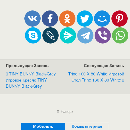
Предыдущая Запись
Следующая Запись
TINY BUNNY Black-Grey
Trine 160 X 80 White Игровой
Игровое Кресло TINY
Стол Trine 160 X 80 White
BUNNY Black-Grey
Наверх
Мобильн.
Компьютерная