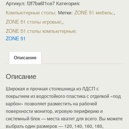
Артикул:
f2f7ba6f1ce7
Категория:
Компьютерные столы
Метки:
ZONE 51 мебель
,
ZONE 51 столы игровые
,
ZONE 51 столы компьютерные
ZONE 51
Описание
Описание
Широкая и прочная столешница из ЛДСП с
покрытием из водостойкого пластика с отделкой «под
карбон» позволяет разместить на рабочей
поверхности монитор, игровую периферию и
системный блок — места хватит для всего. Вы можете
выбрать один размеров — 120, 140, 160, 180,