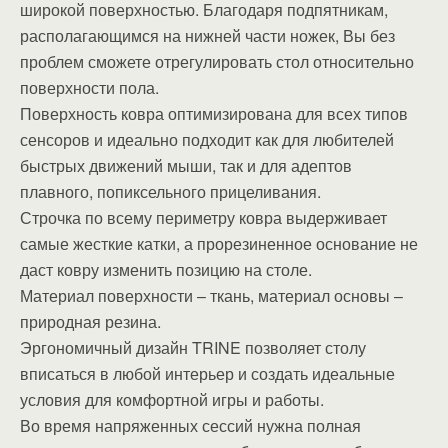
широкой поверхностью. Благодаря подпятникам,
располагающимся на нижней части ножек, Вы без
проблем сможете отрегулировать стол относительно
поверхности пола.
Поверхность ковра оптимизирована для всех типов
сенсоров и идеально подходит как для любителей
быстрых движений мыши, так и для адептов
плавного, попиксельного прицеливания.
Строчка по всему периметру ковра выдерживает
самые жесткие катки, а прорезиненное основание не
даст ковру изменить позицию на столе.
Материал поверхности – ткань, материал основы –
природная резина.
Эргономичный дизайн TRINE позволяет столу
вписаться в любой интерьер и создать идеальные
условия для комфортной игры и работы.
Во время напряженных сессий нужна полная