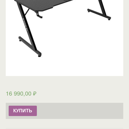
16 990,00
₽
КУПИТЬ