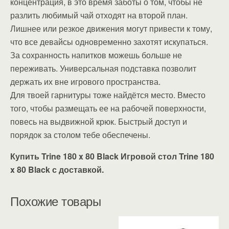
концентрация, в это время заботы о том, чтобы не
разлить любимый чай отходят на второй план.
Лишнее или резкое движения могут привести к тому,
что все девайсы одновременно захотят искупаться.
За сохранность напитков можешь больше не
переживать. Универсальная подставка позволит
держать их вне игрового пространства.
Для твоей гарнитуры тоже найдётся место. Вместо
того, чтобы размещать ее на рабочей поверхности,
повесь на выдвижной крюк. Быстрый доступ и
порядок за столом тебе обеспечены.
Купить Trine 180 x 80 Black Игровой стол Trine 180
x 80 Black с доставкой.
Похожие товары