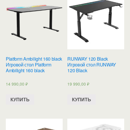
Platform Ambilight 160 black
RUNWAY 120 Black
Игровой стол Platform
Игровой стол RUNWAY
Ambilight 160 black
120 Black
14 990,00
₽
19 990,00
₽
КУПИТЬ
КУПИТЬ