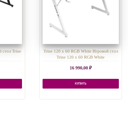
й стол Trine
Trine 120 x 60 RGB White Игровой стол
Trine 120 x 60 RGB White
16 990,00
₽
КУПИТЬ