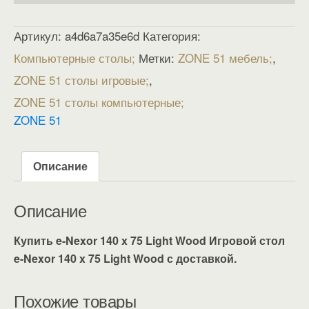
Артикул:
a4d6a7a35e6d
Категория:
Компьютерные столы
Метки:
ZONE 51 мебель
,
ZONE 51 столы игровые
,
ZONE 51 столы компьютерные
ZONE 51
Описание
Описание
Купить e-Nexor 140 x 75 Light Wood Игровой стол
e-Nexor 140 x 75 Light Wood с доставкой.
Похожие товары