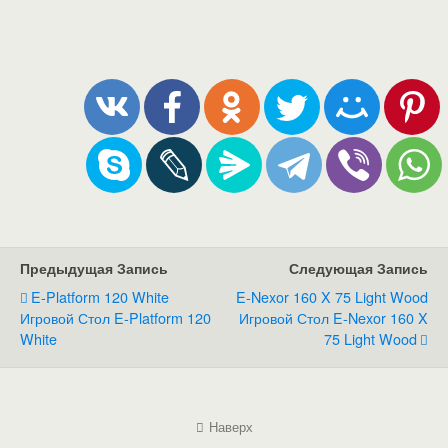
Предыдущая Запись
Следующая Запись
E-Platform 120 White
E-Nexor 160 X 75 Light Wood
Игровой Стол E-Platform 120
Игровой Стол E-Nexor 160 X
White
75 Light Wood
Наверх