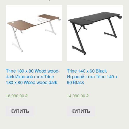
Trine 180 x 80 Wood wood-
Trine 140 x 60 Black
dark Игровой стол Trine
Игровой стол Trine 140 x
180 x 80 Wood wood-dark
60 Black
18 990,00
₽
14 990,00
₽
КУПИТЬ
КУПИТЬ