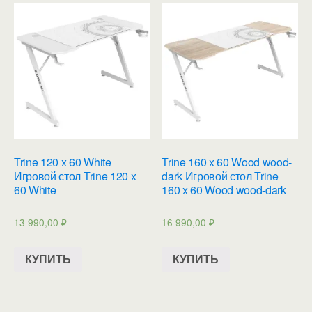
Trine 120 x 60 White
Trine 160 x 60 Wood wood-
Игровой стол Trine 120 x
dark Игровой стол Trine
60 White
160 x 60 Wood wood-dark
13 990,00
₽
16 990,00
₽
КУПИТЬ
КУПИТЬ