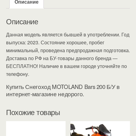
Описание
Описание
Данная модель является бывшей в употреблении. Год
выпуска: 2023. Состояние хорошее, пробег
минимальный, проведена предпродажная подготовка.
Доставка по РФ на БУ-товары данного бренда —
БЕСПЛАТНО! Наличие в вашем городе уточняйте по
телефону.
Купить Снегоход MOTOLAND Bars 200 Б/У в
интернет-магазине недорого.
Похожие товары