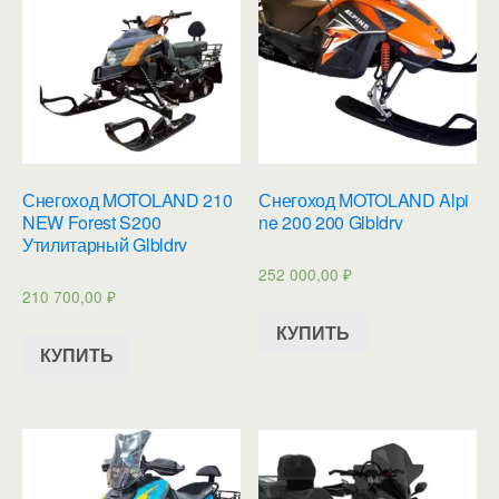
Снегоход MOTOLAND 210
Снегоход MOTOLAND Alpi
NEW Forest S200
ne 200 200 Glbldrv
Утилитарный Glbldrv
252 000,00
₽
210 700,00
₽
КУПИТЬ
КУПИТЬ