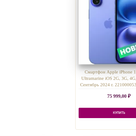
Смартфон Apple iPhone 
Ultramarine iOS 2G, 3G, 4G
Сентябрь 2024 г. 22100005
75 999,00
₽
КУПИТЬ