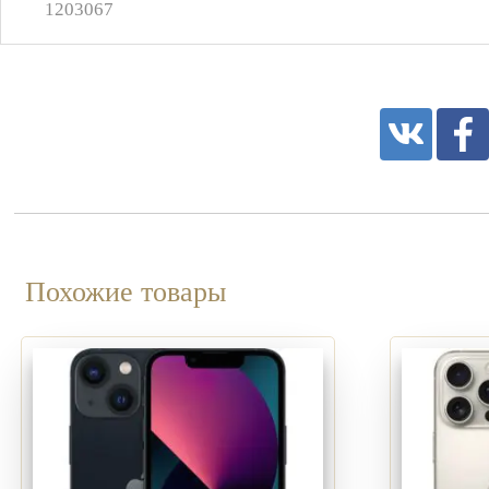
1203067
Похожие товары