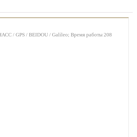
НАСС / GPS / BEIDOU / Galileo; Время работы 208