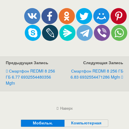
Предыдущая Запись
Следующая Запись
Смартфон REDMI 8 256
Смартфон REDMI 8 256 ГБ
ГБ 6.77 6932554480356
6.83 6932554471286 Mgfn
Mgfn
Наверх
Мобильн.
Компьютерная