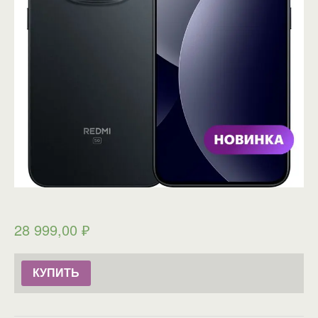
28 999,00
₽
КУПИТЬ