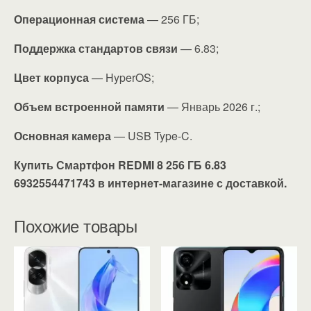
Операционная система
— 256 ГБ;
Поддержка стандартов связи
— 6.83;
Цвет корпуса
— HyperOS;
Объем встроенной памяти
— Январь 2026 г.;
Основная камера
— USB Type-C.
Купить Смартфон REDMI 8 256 ГБ 6.83
6932554471743 в интернет-магазине с доставкой.
Похожие товары