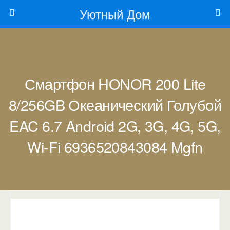
Уютный Дом
Смартфон HONOR 200 Lite
8/256GB Океанический Голубой
EAC 6.7 Android 2G, 3G, 4G, 5G,
Wi-Fi 6936520843084 Mgfn