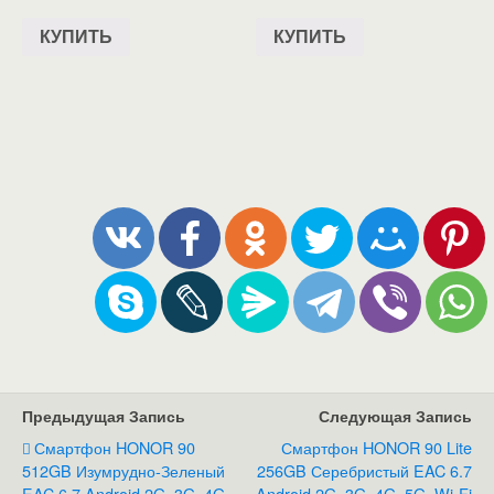
КУПИТЬ
КУПИТЬ
Предыдущая Запись
Следующая Запись
Смартфон HONOR 90
Смартфон HONOR 90 Lite
512GB Изумрудно-Зеленый
256GB Серебристый EAC 6.7
EAC 6.7 Android 2G, 3G, 4G,
Android 2G, 3G, 4G, 5G, Wi-Fi