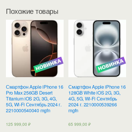
Похожие товары
Смартфон Apple iPhone 16
Смартфон Apple iPhone 16
Pro Max 256GB Desert
128GB White iOS 2G, 3G,
Titanium iOS 2G, 3G, 4G,
4G, 5G, Wi-Fi Сентябрь
5G, Wi-Fi Сентябрь 2024 г.
2024 г. 2210000539266
2210000540040 mgfn
mgfn
125 999,00
₽
65 999,00
₽