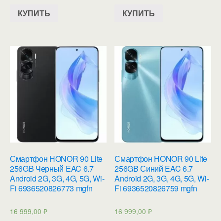
КУПИТЬ
КУПИТЬ
Смартфон HONOR 90 Lite
Смартфон HONOR 90 Lite
256GB Черный EAC 6.7
256GB Синий EAC 6.7
Android 2G, 3G, 4G, 5G, Wi-
Android 2G, 3G, 4G, 5G, Wi-
Fi 6936520826773 mgfn
Fi 6936520826759 mgfn
16 999,00
₽
16 999,00
₽