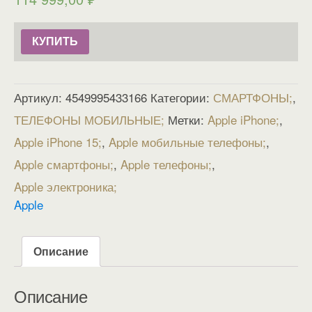
КУПИТЬ
Артикул:
4549995433166
Категории:
СМАРТФОНЫ
,
ТЕЛЕФОНЫ МОБИЛЬНЫЕ
Метки:
Apple iPhone
,
Apple iPhone 15
,
Apple мобильные телефоны
,
Apple смартфоны
,
Apple телефоны
,
Apple электроника
Apple
Описание
Описание