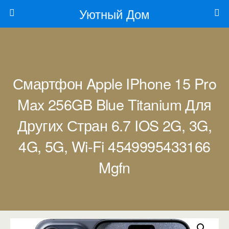
Уютный Дом
Смартфон Apple IPhone 15 Pro
Max 256GB Blue Titanium Для
Других Стран 6.7 IOS 2G, 3G,
4G, 5G, Wi-Fi 4549995433166
Mgfn