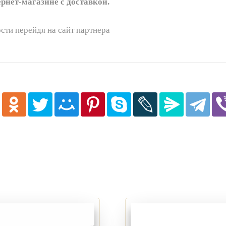
ернет-магазине с доставкой.
сти перейдя на сайт партнера