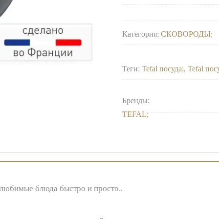
Категория:
СКОВОРОДЫ
Теги:
Tefal посуда
,
Tefal по
Бренды:
TEFAL
 любимые блюда быстро и просто..