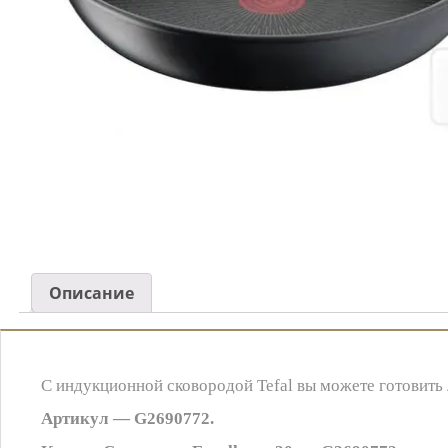
Описание
С индукционной сковородой Tefal вы можете готовить
Артикул — G2690772.