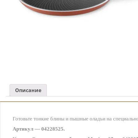
Описание
Готовьте тонкие блины и пышные оладьи на специально
Артикул — 04228525.