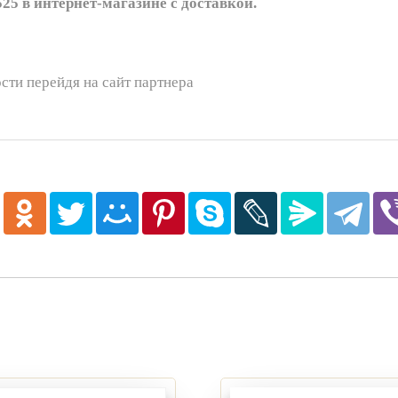
25 в интернет-магазине с доставкой.
сти перейдя на сайт партнера