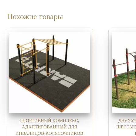
Похожие товары
СПОРТИВНЫЙ КОМПЛЕКС,
ДВУХУ
АДАПТИРОВАННЫЙ ДЛЯ
ШЕСТЬЮ
ИНВАЛИДОВ-КОЛЯСОЧНИКОВ