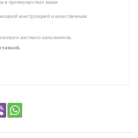
ны в преимуществах выше
 мощной конструкцией и качественным
плотного жесткого наполнителя.
ставкой.