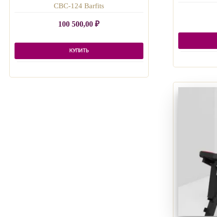
СВС-124 Barfits
100 500,00
₽
КУПИТЬ