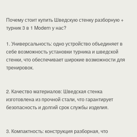
Почему стоит купить Шведскую стенку разборную +
турник 3 в 1 Modern у нас?
1. Универсальность: одно устройство объединяет в
себе возможность установки турника и шведской
стенки, что обеспечивает широкие возможности для
тренировок.
2. Качество материалов: Шведская стенка
изготовлена из прочной стали, что гарантирует
безопасность и долгий срок службы изделия.
3. Компактность: конструкция разборная, что