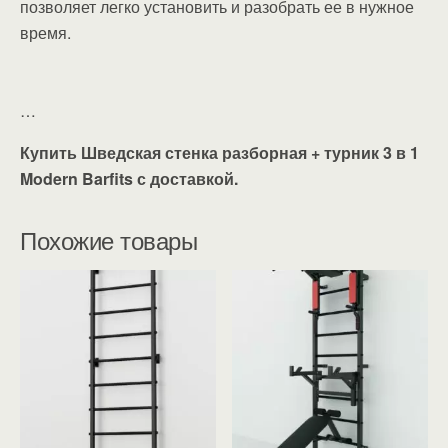
позволяет легко установить и разобрать ее в нужное
время.
…
Купить Шведская стенка разборная + турник 3 в 1
Modern Barfits с доставкой.
Похожие товары