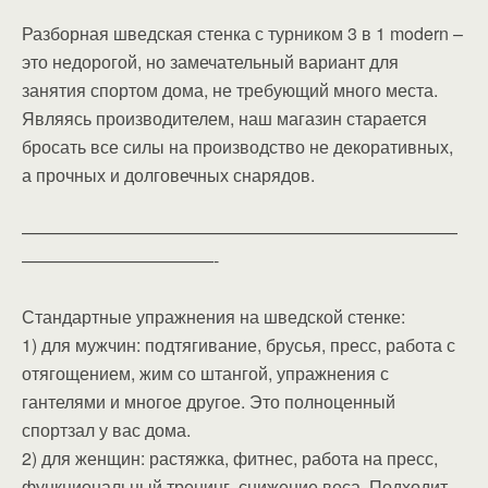
Разборная шведская стенка с турником 3 в 1 modern –
это недорогой, но замечательный вариант для
занятия спортом дома, не требующий много места.
Являясь производителем, наш магазин старается
бросать все силы на производство не декоративных,
а прочных и долговечных снарядов.
—————————————————————————
———————————-
Стандартные упражнения на шведской стенке:
1) для мужчин: подтягивание, брусья, пресс, работа с
отягощением, жим со штангой, упражнения с
гантелями и многое другое. Это полноценный
спортзал у вас дома.
2) для женщин: растяжка, фитнес, работа на пресс,
функциональный тренинг, снижение веса. Подходит