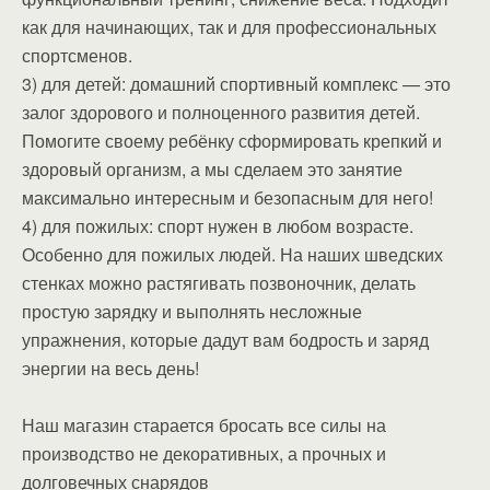
как для начинающих, так и для профессиональных
спортсменов.
3) для детей: домашний спортивный комплекс — это
залог здорового и полноценного развития детей.
Помогите своему ребёнку сформировать крепкий и
здоровый организм, а мы сделаем это занятие
максимально интересным и безопасным для него!
4) для пожилых: спорт нужен в любом возрасте.
Особенно для пожилых людей. На наших шведских
стенках можно растягивать позвоночник, делать
простую зарядку и выполнять несложные
упражнения, которые дадут вам бодрость и заряд
энергии на весь день!
Наш магазин старается бросать все силы на
производство не декоративных, а прочных и
долговечных снарядов