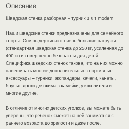
Описание
Шведская стенка разборная + турник 3 в 1 modern
Наши шведские стенки предназначены для семейного
спорта. Они выдерживают очень большие нагрузки
(стандартная шведская стенка до 250 кг, усиленная до
400 кг) и совершенно безопасны для детей.
Специфика шведских стенок такова, что на них можно
навешивать многие дополнительные спортивные
аксессуары – турники, экспандеры, качели, канаты,
брусья, доски для жима, скамейки, утяжелители и
многие другие.
В отличие от многих детских уголков, вы можете быть
уверены, что ребенок сможет на ней заниматься с
раннего возраста до зрелости и даже после.