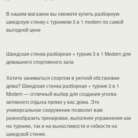
В нашем магазине вы сможете купить разборную
шведскую стенку с турником 3 в 1 modern по самой
выгодной цене
Шведская стенка разборная + турник 3 в 1 Modern для
домашнего спортивного зала
Хотите заниматься спортом в уютной обстановке
дома? Шведская стенка разборная + турник 3 в 1
Modern — отличный выбор для создания уголка
активного отдыха прямо у вас дома. Это
универсальное сооружение позволит вам
разнообразить тренировки, выполняя упражнения как
на турнике, так и на выносливости и гибкости на
шведской стенке.