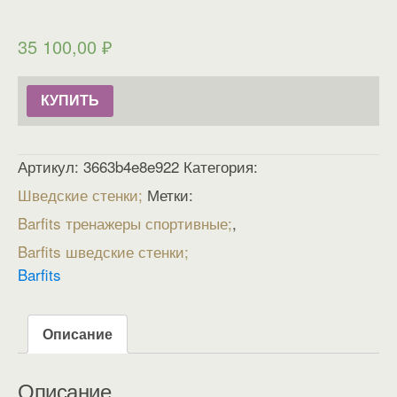
35 100,00
₽
КУПИТЬ
Артикул:
3663b4e8e922
Категория:
Шведские стенки
Метки:
Barfits тренажеры спортивные
,
Barfits шведские стенки
Barfits
Описание
Описание