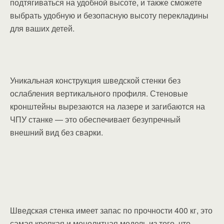
подтягиваться на удобной высоте, и также сможете
выбрать удобную и безопасную высоту перекладины
для ваших детей.
Уникальная конструкция шведской стенки без
ослабления вертикального профиля. Стеновые
кронштейны вырезаются на лазере и загибаются на
ЧПУ станке — это обеспечивает безупречный
внешний вид без сварки.
Шведская стенка имеет запас по прочности 400 кг, это
самая крепкая и монолитная модель из того, что