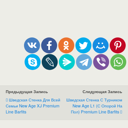
Предыдущая Запись
Следующая Запись
Шведская Стенка Для Всей
Шведская Стенка С Турником
Семьи New Age XJ Premium
New Age L1 (с Опорой На
Line Barfits
Пол) Premium Line Barfits