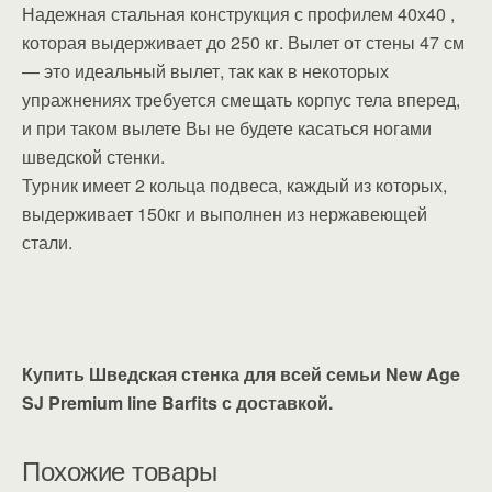
Надежная стальная конструкция с профилем 40х40 ,
которая выдерживает до 250 кг. Вылет от стены 47 см
— это идеальный вылет, так как в некоторых
упражнениях требуется смещать корпус тела вперед,
и при таком вылете Вы не будете касаться ногами
шведской стенки.
Турник имеет 2 кольца подвеса, каждый из которых,
выдерживает 150кг и выполнен из нержавеющей
стали.
Купить Шведская стенка для всей семьи New Age
SJ Premium line Barfits с доставкой.
Похожие товары