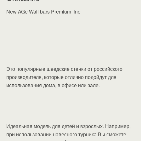
New AGe Wall bars Premium line
Это популярные шведские стенки от российского
производителя, которые отлично подойдут для
использования дома, в офисе или зале.
Идеальная модель для детей и взрослых. Например,
при использовании навесного турника Вы сможете