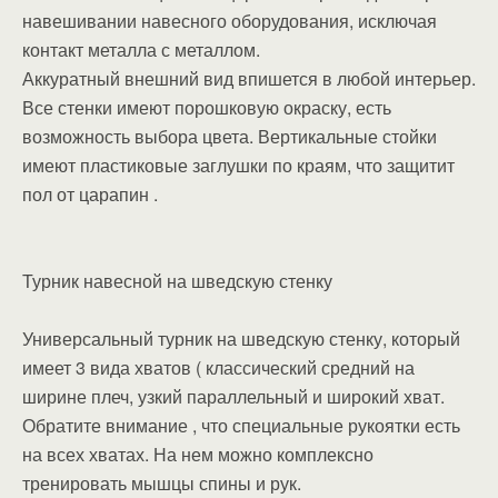
навешивании навесного оборудования, исключая
контакт металла с металлом.
Аккуратный внешний вид впишется в любой интерьер.
Все стенки имеют порошковую окраску, есть
возможность выбора цвета. Вертикальные стойки
имеют пластиковые заглушки по краям, что защитит
пол от царапин .
Турник навесной на шведскую стенку
Универсальный турник на шведскую стенку, который
имеет 3 вида хватов ( классический средний на
ширине плеч, узкий параллельный и широкий хват.
Обратите внимание , что специальные рукоятки есть
на всех хватах. На нем можно комплексно
тренировать мышцы спины и рук.