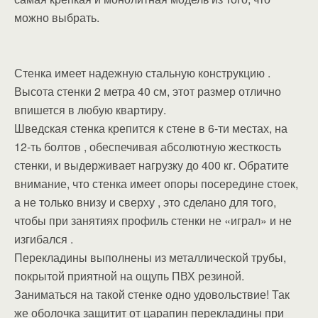
можно выбрать.
Стенка имеет надежную стальную конструкцию .
Высота стенки 2 метра 40 см, этот размер отлично
впишется в любую квартиру.
Шведская стенка крепится к стене в 6-ти местах, на
12-ть болтов , обеспечивая абсолютную жесткость
стенки, и выдерживает нагрузку до 400 кг. Обратите
внимание, что стенка имеет опоры посередине стоек,
а не только внизу и сверху , это сделано для того,
чтобы при занятиях профиль стенки не «играл» и не
изгибался .
Перекладины выполнены из металлической трубы,
покрытой приятной на ощупь ПВХ резиной.
Заниматься на такой стенке одно удовольствие! Так
же оболочка защитит от царапин перекладины при