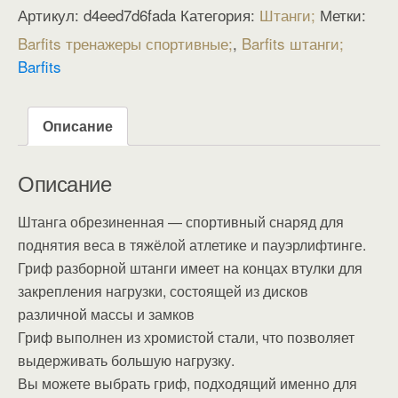
Артикул:
d4eed7d6fada
Категория:
Штанги
Метки:
Barfits тренажеры спортивные
,
Barfits штанги
Barfits
Описание
Описание
Штанга обрезиненная — спортивный снаряд для
поднятия веса в тяжёлой атлетике и пауэрлифтинге.
Гриф разборной штанги имеет на концах втулки для
закрепления нагрузки, состоящей из дисков
различной массы и замков
Гриф выполнен из хромистой стали, что позволяет
выдерживать большую нагрузку.
Вы можете выбрать гриф, подходящий именно для