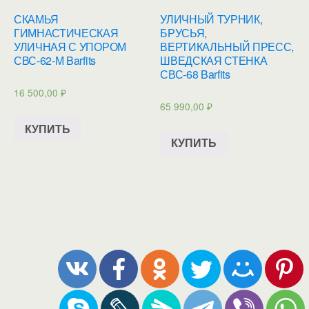
СКАМЬЯ
УЛИЧНЫЙ ТУРНИК,
ГИМНАСТИЧЕСКАЯ
БРУСЬЯ,
УЛИЧНАЯ С УПОРОМ
ВЕРТИКАЛЬНЫЙ ПРЕСС,
СВС-62-М Barfits
ШВЕДСКАЯ СТЕНКА
СВС-68 Barfits
16 500,00
₽
65 990,00
₽
КУПИТЬ
КУПИТЬ