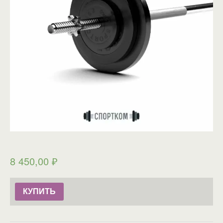
8 450,00
₽
КУПИТЬ