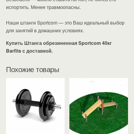
испортить. Менее травмоопасны.
Наши штанги Sportcom — это Ваш идеальный выбор
для занятий в домашних условиях.
Купить Штанга обрезиненная Sportcom 40кг
Barfits с доставкой.
Похожие товары