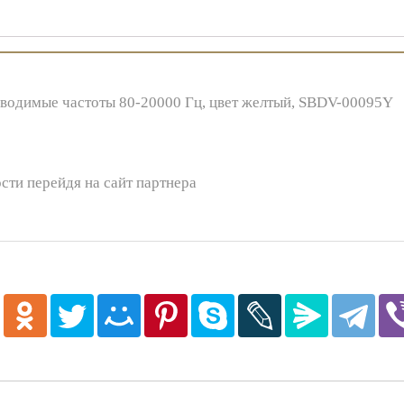
изводимые частоты 80-20000 Гц, цвет желтый, SBDV-00095Y
сти перейдя на сайт партнера