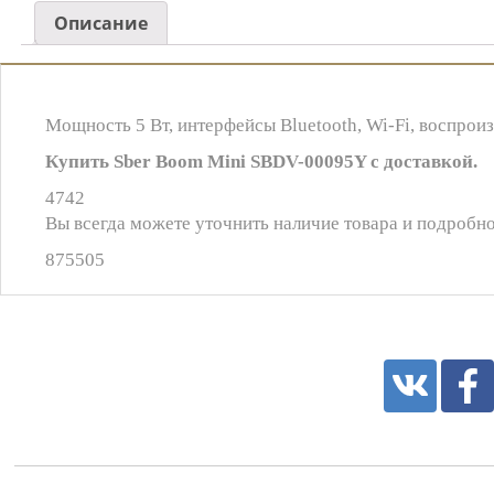
Описание
Мощность 5 Вт, интерфейсы Bluetooth, Wi-Fi, воспро
Купить Sber Boom Mini SBDV-00095Y с доставкой.
4742
Вы всегда можете уточнить наличие товара и подробно
875505