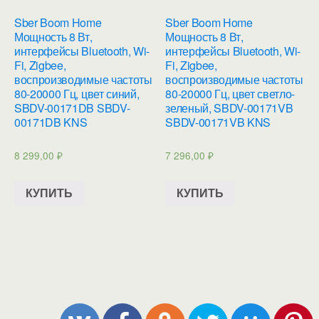
Sber Boom Home
Sber Boom Home
Мощность 8 Вт,
Мощность 8 Вт,
интерфейсы Bluetooth, Wi-
интерфейсы Bluetooth, Wi-
Fi, Zigbee,
Fi, Zigbee,
воспроизводимые частоты
воспроизводимые частоты
80-20000 Гц, цвет синий,
80-20000 Гц, цвет светло-
SBDV-00171DB SBDV-
зеленый, SBDV-00171VB
00171DB KNS
SBDV-00171VB KNS
8 299,00
₽
7 296,00
₽
КУПИТЬ
КУПИТЬ