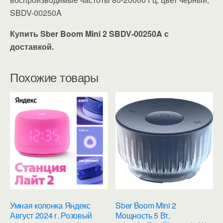
SBDV-00250A
Купить Sber Boom Mini 2 SBDV-00250A с
доставкой.
Похожие товары
Умная колонка Яндекс
Sber Boom Mini 2
Август 2024 г. Розовый
Мощность 5 Вт,