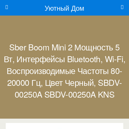
Уютный Дом
Sber Boom Mini 2 Мощность 5
Вт, Интерфейсы Bluetooth, Wi-Fi,
Воспроизводимые Частоты 80-
20000 Гц, Цвет Черный, SBDV-
00250A SBDV-00250A KNS