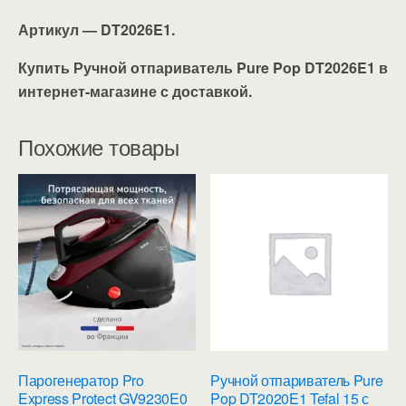
Артикул — DT2026E1.
Купить Ручной отпариватель Pure Pop DT2026E1 в
интернет-магазине с доставкой.
Похожие товары
Парогенератор Pro
Ручной отпариватель Pure
Express Protect GV9230E0
Pop DT2020E1 Tefal 15 с