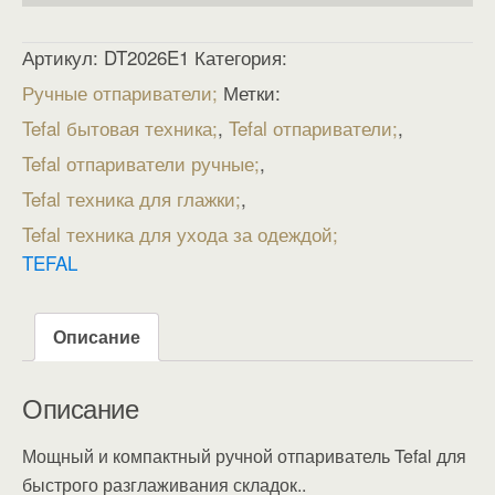
Артикул:
DT2026E1
Категория:
Ручные отпариватели
Метки:
Tefal бытовая техника
,
Tefal отпариватели
,
Tefal отпариватели ручные
,
Tefal техника для глажки
,
Tefal техника для ухода за одеждой
TEFAL
Описание
Описание
Мощный и компактный ручной отпариватель Tefal для
быстрого разглаживания складок..