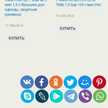
мин 1.3 л Вешалка для
Tefal 7,5 бар 130 г/мин Нет
одежды, защитная
рукавица
19 999,00
₽
17 999,00
₽
КУПИТЬ
КУПИТЬ