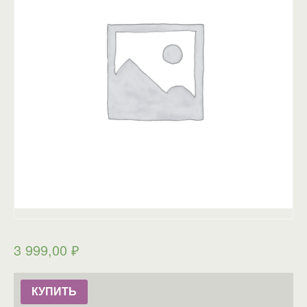
3 999,00
₽
КУПИТЬ