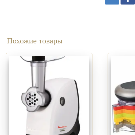
Похожие товары