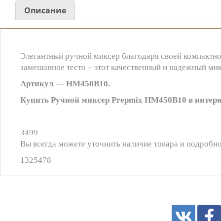
Описание
Элегантный ручной миксер благодаря своей компактно
замешанное тесто – этот качественный и надежный ми
Артикул — HM450B10.
Купить Ручной миксер Prepmix HM450B10 в интерне
3499
Вы всегда можете уточнить наличие товара и подробно
1325478