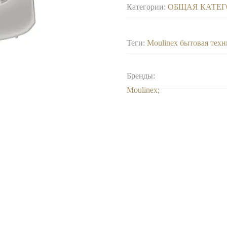
Категории:
ОБЩАЯ КАТЕГ
Теги:
Moulinex бытовая техн
Бренды:
Moulinex