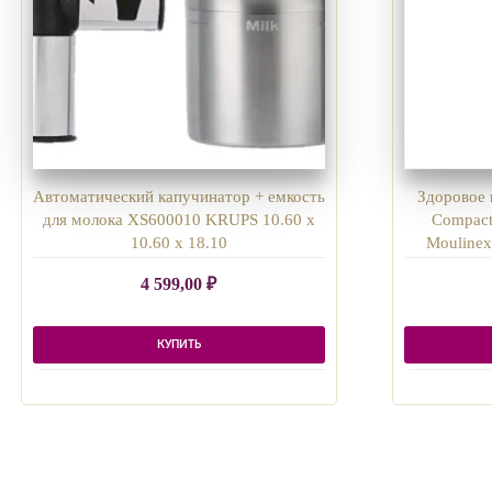
Автоматический капучинатор + емкость
Здоровое 
для молока XS600010 KRUPS 10.60 x
Compact
10.60 x 18.10
Moulinex
4 599,00
₽
КУПИТЬ