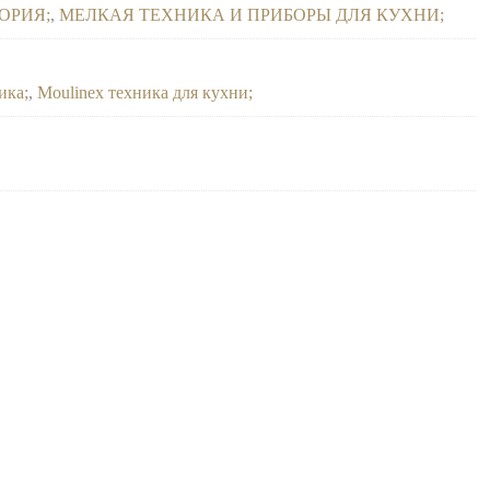
ОРИЯ
,
МЕЛКАЯ ТЕХНИКА И ПРИБОРЫ ДЛЯ КУХНИ
ика
,
Moulinex техника для кухни