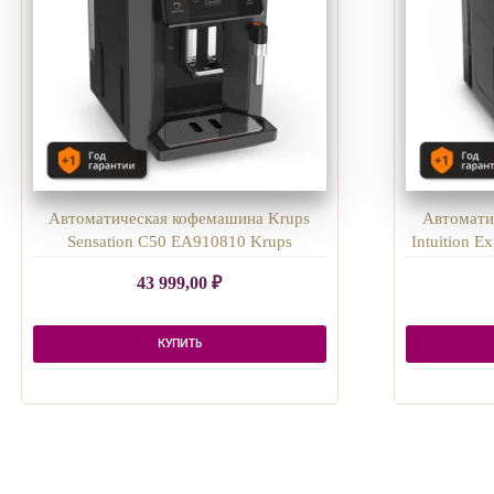
Автоматическая кофемашина Krups
Автомати
Sensation C50 EA910810 Krups
Intuition 
43 999,00
₽
КУПИТЬ