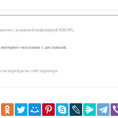
матом с рожковой кофеваркой KRUPS..
 интернет-магазине с доставкой.
сти перейдя на сайт партнера