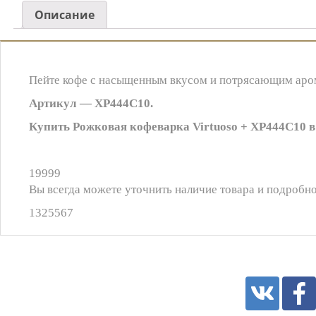
Описание
Пейте кофе с насыщенным вкусом и потрясающим аро
Артикул — XP444C10.
Купить Рожковая кофеварка Virtuoso + XP444C10 в
19999
Вы всегда можете уточнить наличие товара и подробно
1325567