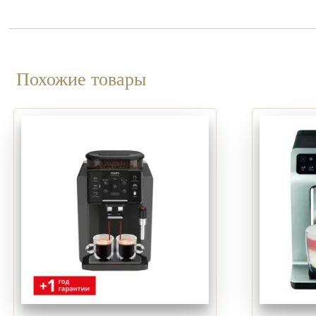
Похожие товары