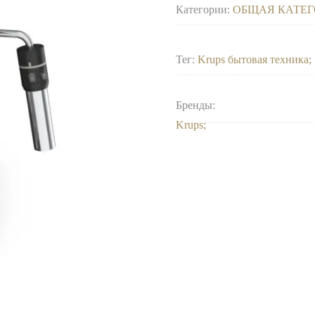
Категории:
ОБЩАЯ КАТЕГ
Тег:
Krups бытовая техника
Бренды:
Krups