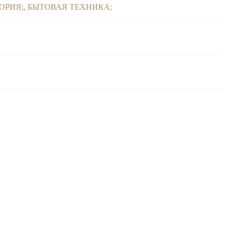
ОРИЯ
,
БЫТОВАЯ ТЕХНИКА