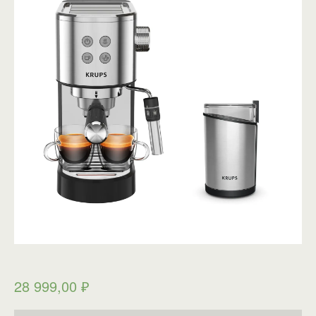
28 999,00
₽