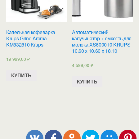
Капельная кофеварка
Автоматический
Krups Grind Aroma
капучинатор + емкость для
KM832810 Krups
молока XS600010 KRUPS
10.60 x 10.60 x 18.10
19 999,00
₽
4 599,00
₽
КУПИТЬ
КУПИТЬ