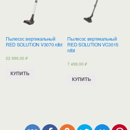
Пылесос вертикальный
Пылесос вертикальный
RED SOLUTION V3070 rdbt
RED SOLUTION VC3015
rdbt
22 999,00
₽
7 499,00
₽
КУПИТЬ
КУПИТЬ