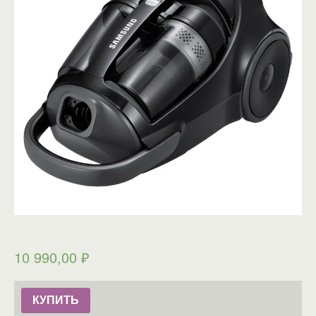
10 990,00
₽
КУПИТЬ