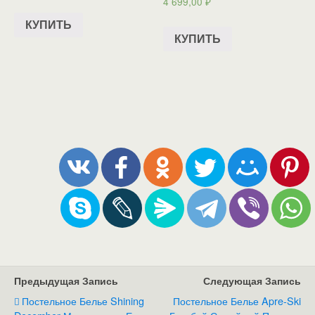
4 699,00
₽
КУПИТЬ
КУПИТЬ
Предыдущая Запись
Следующая Запись
Постельное Белье Shining
Постельное Белье Apre-Ski