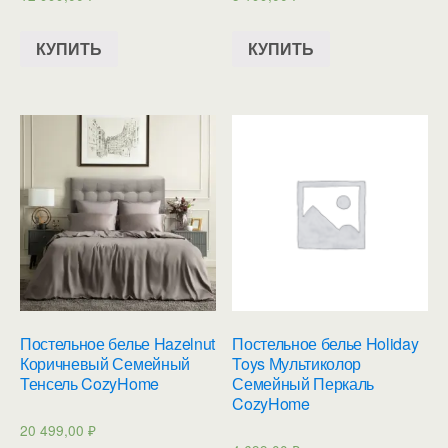
КУПИТЬ
КУПИТЬ
Постельное белье Hazelnut
Постельное белье Holiday
Коричневый Семейный
Toys Мультиколор
Тенсель CozyHome
Семейный Перкаль
CozyHome
20 499,00
₽