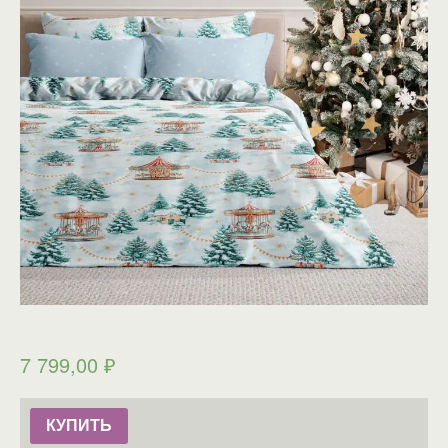
7 799,00
₽
КУПИТЬ