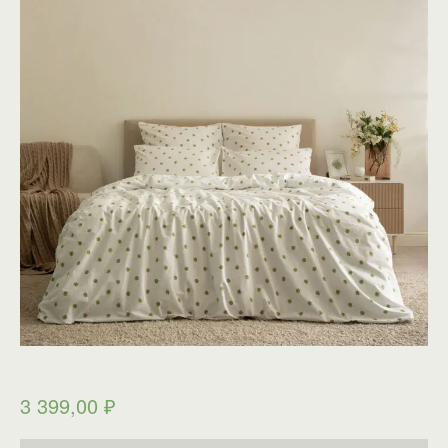
3 399,00
₽