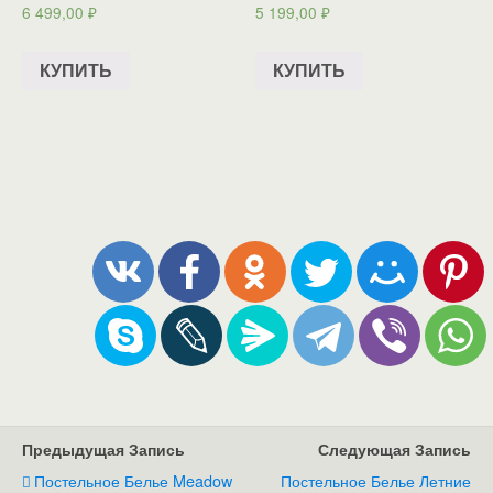
6 499,00
₽
5 199,00
₽
КУПИТЬ
КУПИТЬ
Предыдущая Запись
Следующая Запись
Постельное Белье Meadow
Постельное Белье Летние