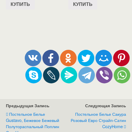
КУПИТЬ
КУПИТЬ
Предыдущая Запись
Следующая Запись
Постельное Белье
Постельное Белье Сакура
Gustavo, Бежевое Бежевый
Розовый Евро Страйп-Сатин
Полутораспальный Поплин
CozyHome