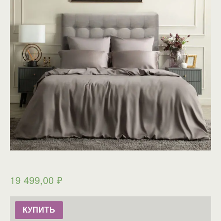
19 499,00
₽
КУПИТЬ