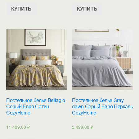
КУПИТЬ
КУПИТЬ
Постельное белье Bellagio
Постельное белье Gray
Серый Евро Сатин
dawn Серый Евро Перкаль
CozyHome
CozyHome
11 499,00
₽
5 499,00
₽