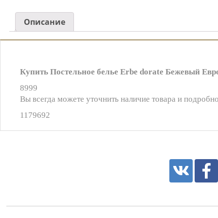
Описание
Купить Постельное белье Erbe dorate Бежевый Евр
8999
Вы всегда можете уточнить наличие товара и подробно
1179692