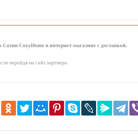
о Сатин CozyHome в интернет-магазине с доставкой.
сти перейдя на сайт партнера