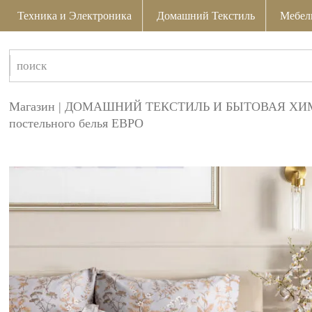
Техника и Электроника
Домашний Текстиль
Мебел
Магазин
|
ДОМАШНИЙ ТЕКСТИЛЬ И БЫТОВАЯ ХИ
постельного белья ЕВРО