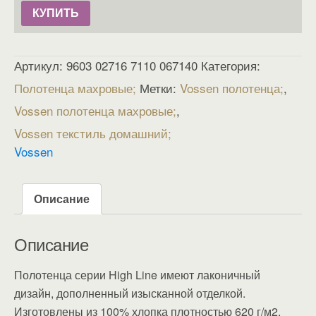
КУПИТЬ
Артикул:
9603 02716 7110 067140
Категория:
Полотенца махровые
Метки:
Vossen полотенца
,
Vossen полотенца махровые
,
Vossen текстиль домашний
Vossen
Описание
Описание
Полотенца серии High Line имеют лаконичный
дизайн, дополненный изысканной отделкой.
Изготовлены из 100% хлопка плотностью 620 г/м2.