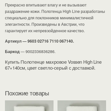
Прекрасно впитывают влагу и не вызывают
раздражение кожи. Полотенца High Line разработаны
специально для поклонников минималистичной
элегантности. Произведены в Австрии, что
гарантирует их непревзойденное качество.
Артикул — 9603 02716 7110 067140.
Баркод
— 9002336836286.
Купить Полотенце махровое Vossen High Line
67×140см, цвет светло-серый с доставкой.
Похожие товары