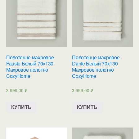
Полотенце махровое
Полотенце махровое
Fausto Белый 70х130
Dante Белый 70х130
Махровое полотно
Махровое полотно
CozyHome
CozyHome
3 999,00
₽
3 999,00
₽
КУПИТЬ
КУПИТЬ